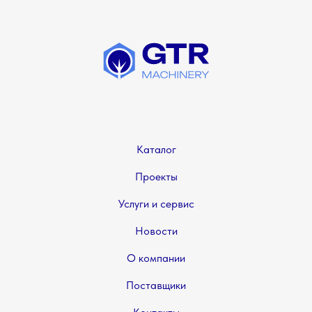
Каталог
Проекты
Услуги и сервис
Новости
О компании
Поставщики