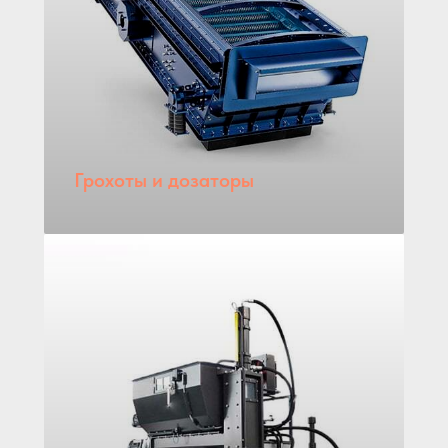
Грохоты и дозаторы