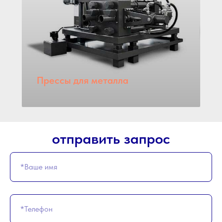
Прессы для металла
отправить запрос