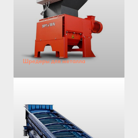
Шредеры для металла