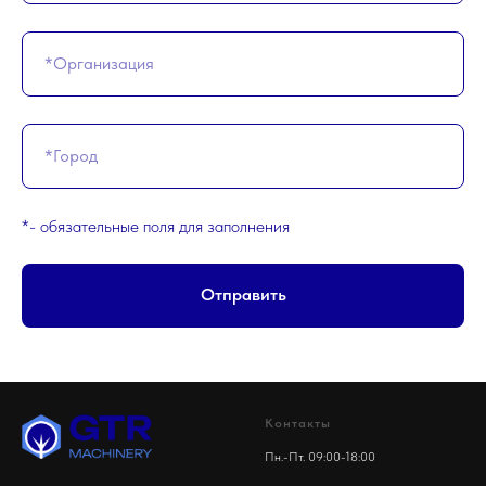
*- обязательные поля для заполнения
Отправить
Контакты
Пн.-Пт. 09:00-18:00