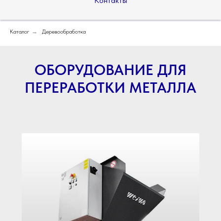
Контакты
Каталог
→
Деревообработка
ОБОРУДОВАНИЕ ДЛЯ
ПЕРЕРАБОТКИ МЕТАЛЛА