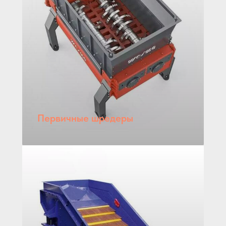
Первичные шредеры