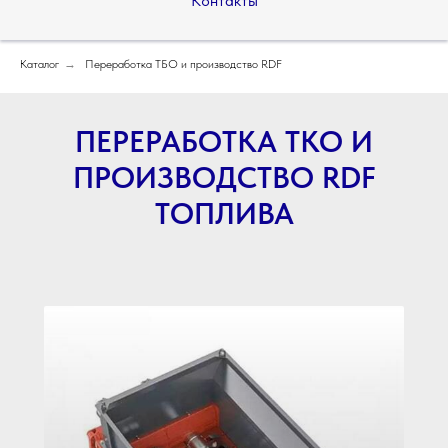
Контакты
Каталог
→
Переработка ТБО и производство RDF
ПЕРЕРАБОТКА ТКО И
ПРОИЗВОДСТВО RDF
ТОПЛИВА