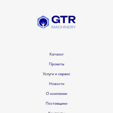
Каталог
Проекты
Услуги и сервис
Новости
О компании
Поставщики