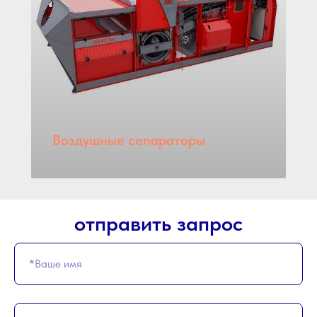
Воздушные сепараторы
отправить запрос