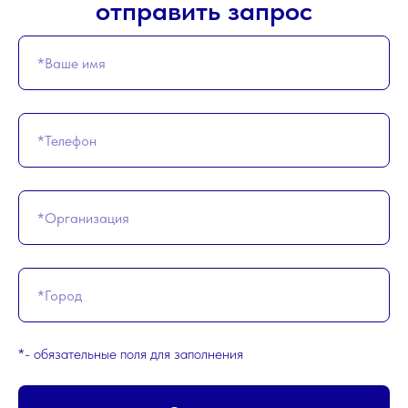
отправить запрос
*- обязательные поля для заполнения