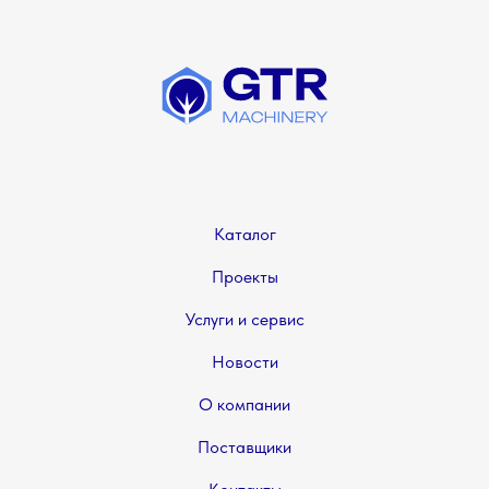
Каталог
Проекты
Услуги и сервис
Новости
О компании
Поставщики