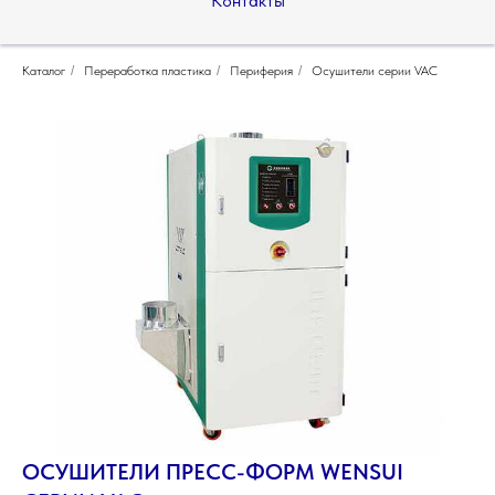
Контакты
Каталог
/
Переработка пластика
/
Периферия
/
Осушители серии VAC
ОСУШИТЕЛИ ПРЕСС-ФОРМ WENSUI