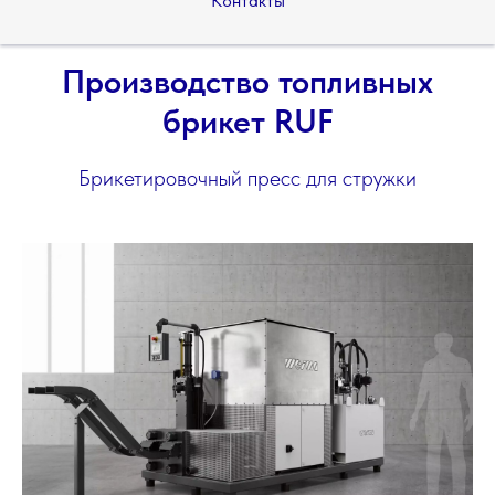
Контакты
Производство топливных
брикет RUF
Брикетировочный пресс для стружки