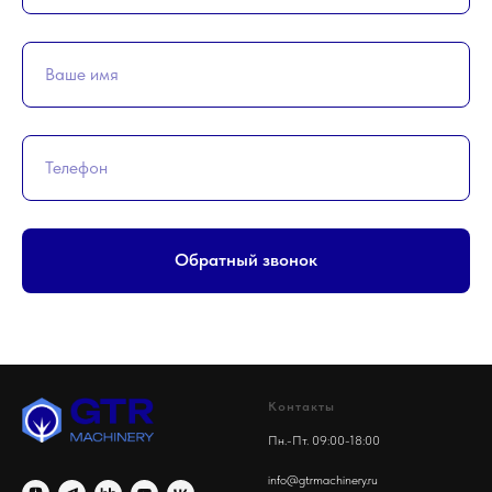
Обратный звонок
Контакты
Пн.-Пт. 09:00-18:00
info@gtrmachinery.ru