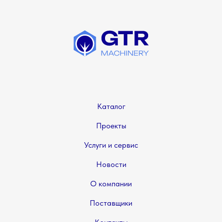
Каталог
Проекты
Услуги и сервис
Новости
О компании
Поставщики