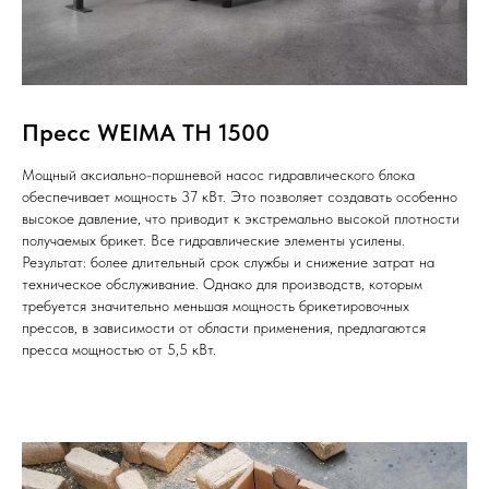
Пресс WEIMA TH 1500
Мощный аксиально-поршневой насос гидравлического блока
обеспечивает мощность 37 кВт. Это позволяет создавать особенно
высокое давление, что приводит к экстремально высокой плотности
получаемых брикет. Все гидравлические элементы усилены.
Результат: более длительный срок службы и снижение затрат на
техническое обслуживание. Однако для производств, которым
требуется значительно меньшая мощность брикетировочных
прессов, в зависимости от области применения, предлагаются
пресса мощностью от 5,5 кВт.