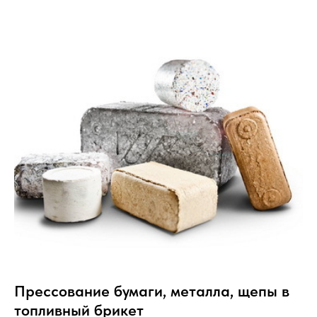
Прессование бумаги, металла, щепы в
топливный брикет