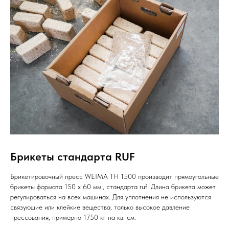
Брикеты стандарта RUF
Брикетировочный пресс WEIMA TH 1500 производит прямоугольные
брикеты формата 150 x 60 мм., стандарта ruf. Длина брикета может
регулироваться на всех машинах. Для уплотнения не используются
связующие или клейкие вещества, только высокое давление
прессования, примерно 1750 кг на кв. см.