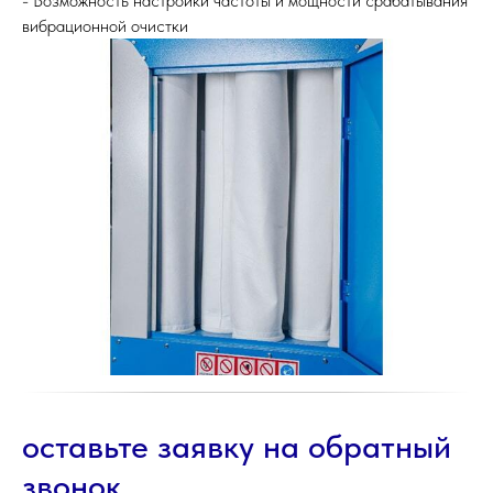
- Возможность настройки частоты и мощности срабатывания
вибрационной очистки
оставьте заявку на обратный
звонок