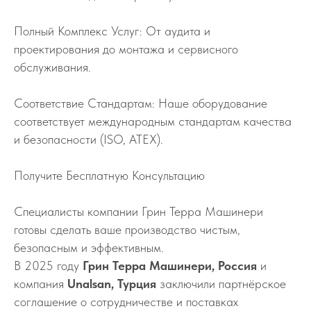
Полный Комплекс Услуг: От аудита и
проектирования до монтажа и сервисного
обслуживания.
Соответствие Стандартам: Наше оборудование
соответствует международным стандартам качества
и безопасности (ISO, ATEX).
Получите Бесплатную Консультацию
Специалисты компании Грин Терра Машинери
готовы сделать ваше производство чистым,
безопасным и эффективным.
В 2025 году
Грин Терра Машинери, Россия
и
компания
Unalsan, Турция
заключили партнёрское
соглашение о сотрудничестве и поставках