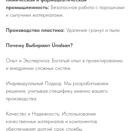
промышленность:
Безопасная работа с порошками
и сыпучими материалами.
Производство пластика:
Удаление гранул и пыли.
Почему Выбирают Ünalsan?
Опыт и Экспертиза: Богатый опыт в проектировании
и внедрении сложных систем.
Индивидуальный Подход: Мы разрабатываем
решения, учитывая специфику именно вашего
производства.
Качество и Надежность: Использование
качественных материалов и компонентов
обеспечивает долгий срок службы.