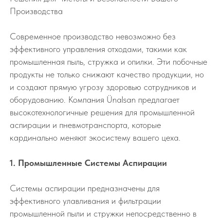
Производства
Современное производство невозможно без
эффективного управления отходами, такими как
промышленная пыль, стружка и опилки. Эти побочные
продукты не только снижают качество продукции, но
и создают прямую угрозу здоровью сотрудников и
оборудованию. Компания Ünalsan предлагает
высокотехнологичные решения для промышленной
аспирации и пневмотранспорта, которые
кардинально меняют экосистему вашего цеха.
1. Промышленные Системы Аспирации
Системы аспирации предназначены для
эффективного улавливания и фильтрации
промышленной пыли и стружки непосредственно в