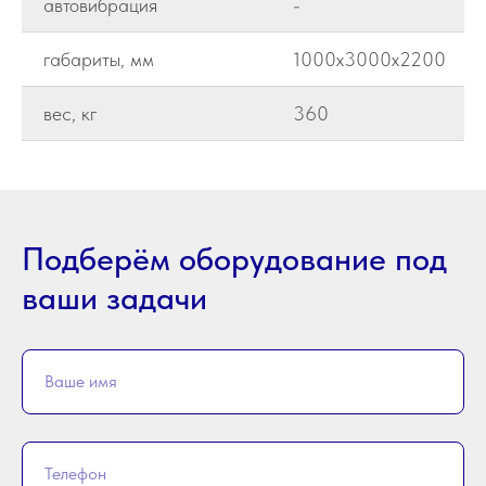
автовибрация
-
габариты, мм
1000х3000х2200
вес, кг
360
Подберём оборудование под
ваши задачи