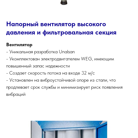
Напорный вентилятор высокого
давления и фильтровальная секция
Вентилятор
- Уникальная разработка Unalsan
- Укомплектован электродвигателем WEG, имеющим
повышенный запас надежности
- Создает скорость потока на входе 32 м/с
- Установлен на виброустойчивой опоре из стали, что
продлевает срок службы и минимизирует риск появления
вибраций