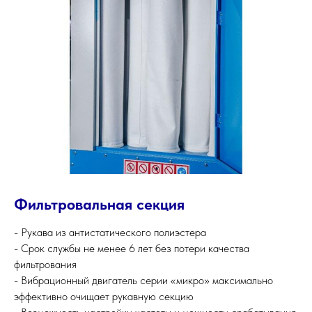
Фильтровальная секция
- Рукава из антистатического полиэстера
- Срок службы не менее 6 лет без потери качества
фильтрования
- Вибрационный двигатель серии «микро» максимально
эффективно очищает рукавную секцию