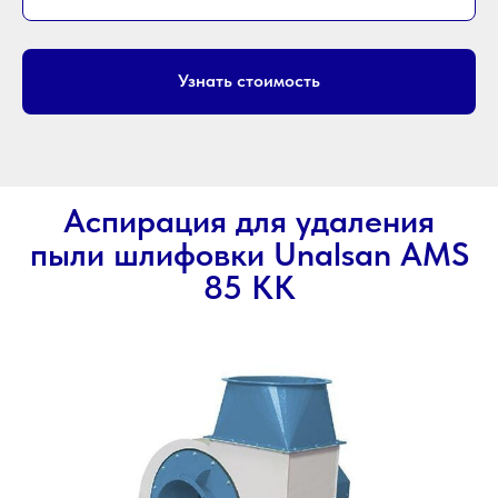
Узнать стоимость
Аспирация для удаления
пыли шлифовки Unalsan AMS
85 KK