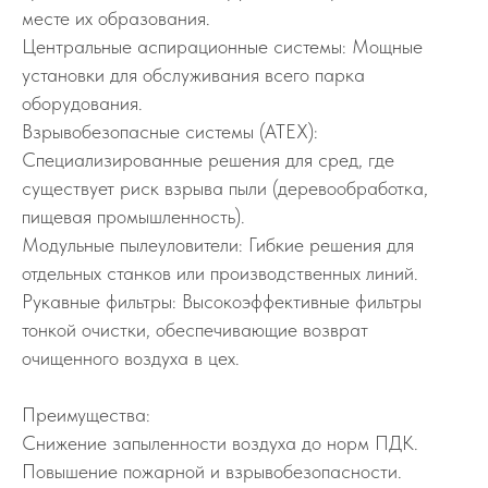
месте их образования.
Центральные аспирационные системы: Мощные
установки для обслуживания всего парка
оборудования.
Взрывобезопасные системы (ATEX):
Специализированные решения для сред, где
существует риск взрыва пыли (деревообработка,
пищевая промышленность).
Модульные пылеуловители: Гибкие решения для
отдельных станков или производственных линий.
Рукавные фильтры: Высокоэффективные фильтры
тонкой очистки, обеспечивающие возврат
очищенного воздуха в цех.
Преимущества:
Снижение запыленности воздуха до норм ПДК.
Повышение пожарной и взрывобезопасности.