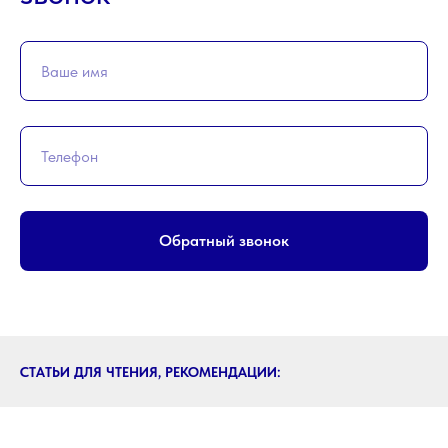
Обратный звонок
СТАТЬИ ДЛЯ ЧТЕНИЯ, РЕКОМЕНДАЦИИ: