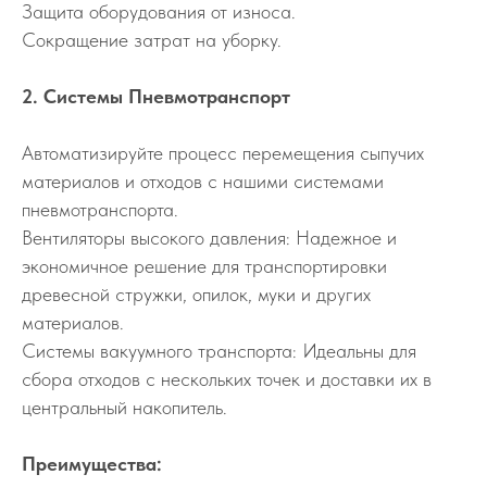
Защита оборудования от износа.
Сокращение затрат на уборку.
2. Системы Пневмотранспорт
Автоматизируйте процесс перемещения сыпучих
материалов и отходов с нашими системами
пневмотранспорта.
Вентиляторы высокого давления: Надежное и
экономичное решение для транспортировки
древесной стружки, опилок, муки и других
материалов.
Системы вакуумного транспорта: Идеальны для
сбора отходов с нескольких точек и доставки их в
центральный накопитель.
Преимущества: