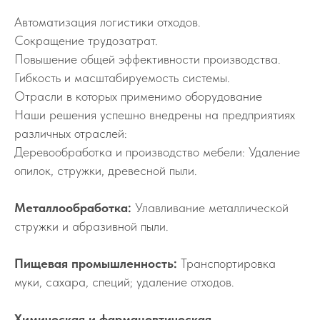
Автоматизация логистики отходов.
Сокращение трудозатрат.
Повышение общей эффективности производства.
Гибкость и масштабируемость системы.
Отрасли в которых применимо оборудование
Наши решения успешно внедрены на предприятиях
различных отраслей:
Деревообработка и производство мебели: Удаление
опилок, стружки, древесной пыли.
Металлообработка:
Улавливание металлической
стружки и абразивной пыли.
Пищевая промышленность:
Транспортировка
муки, сахара, специй; удаление отходов.
Химическая и фармацевтическая