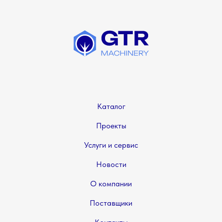
Каталог
Проекты
Услуги и сервис
Новости
О компании
Поставщики